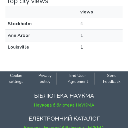
Top city views
views
Stockholm
4
Ann Arbor
1
Louisville
1
Cookie
Privacy
End User
Send
settings
policy
Agreement
Feedback
БІБЛІОТЕКА НАУКМА
Наукова бібліотека НаУКМА
ЕЛЕКТРОННИЙ КАТАЛОГ