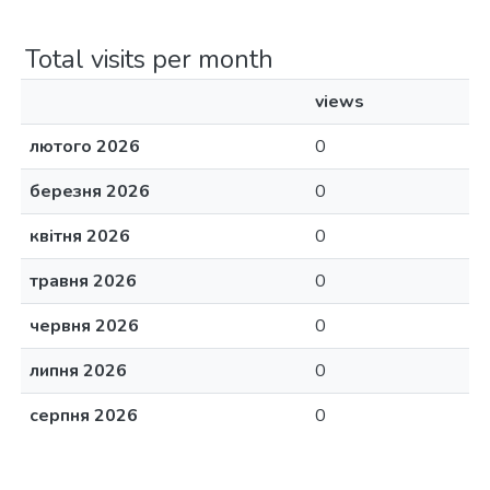
Total visits per month
views
лютого 2026
0
березня 2026
0
квітня 2026
0
травня 2026
0
червня 2026
0
липня 2026
0
серпня 2026
0