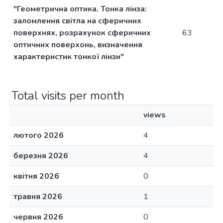
"Геометрична оптика. Тонка лінза:
заломлення світла на сферичних
поверхнях, розрахунок сферичних
63
оптичних поверхонь, визначення
характеристик тонкої лінзи"
Total visits per month
views
лютого 2026
4
березня 2026
4
квітня 2026
0
травня 2026
1
червня 2026
0