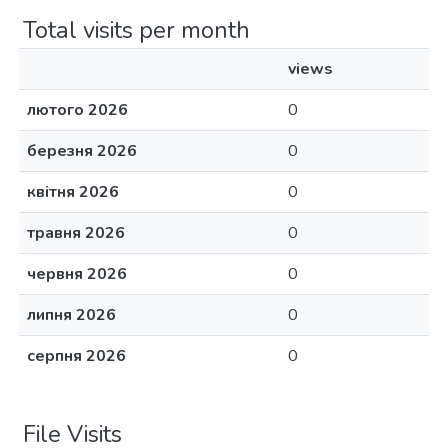
Total visits per month
views
лютого 2026
0
березня 2026
0
квітня 2026
0
травня 2026
0
червня 2026
0
липня 2026
0
серпня 2026
0
File Visits