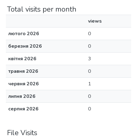
Total visits per month
views
лютого 2026
0
березня 2026
0
квітня 2026
3
травня 2026
0
червня 2026
1
липня 2026
0
серпня 2026
0
File Visits