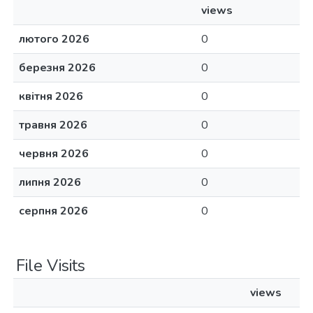
views
лютого 2026
0
березня 2026
0
квітня 2026
0
травня 2026
0
червня 2026
0
липня 2026
0
серпня 2026
0
File Visits
views