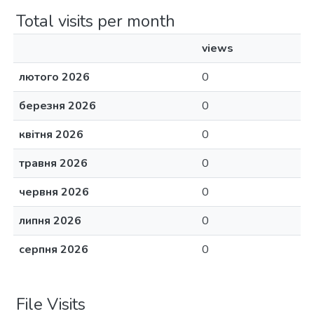
Total visits per month
views
лютого 2026
0
березня 2026
0
квітня 2026
0
травня 2026
0
червня 2026
0
липня 2026
0
серпня 2026
0
File Visits