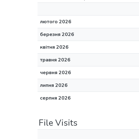
лютого 2026
березня 2026
квітня 2026
травня 2026
червня 2026
липня 2026
серпня 2026
File Visits