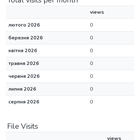
Total visits per month
views
лютого 2026
0
березня 2026
0
квітня 2026
0
травня 2026
0
червня 2026
0
липня 2026
0
серпня 2026
0
File Visits
views