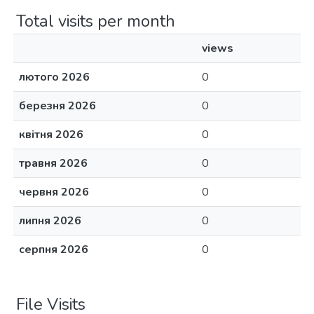
Total visits per month
views
лютого 2026
0
березня 2026
0
квітня 2026
0
травня 2026
0
червня 2026
0
липня 2026
0
серпня 2026
0
File Visits