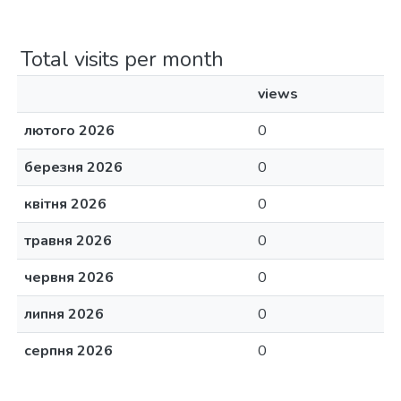
Total visits per month
views
лютого 2026
0
березня 2026
0
квітня 2026
0
травня 2026
0
червня 2026
0
липня 2026
0
серпня 2026
0