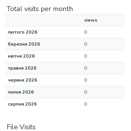
Total visits per month
views
лютого 2026
0
березня 2026
0
квітня 2026
0
травня 2026
0
червня 2026
0
липня 2026
0
серпня 2026
0
File Visits