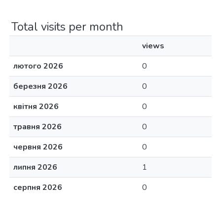
Total visits per month
views
лютого 2026
0
березня 2026
0
квітня 2026
0
травня 2026
0
червня 2026
0
липня 2026
1
серпня 2026
0