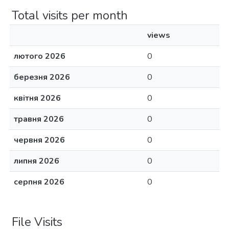
Total visits per month
views
лютого 2026
0
березня 2026
0
квітня 2026
0
травня 2026
0
червня 2026
0
липня 2026
0
серпня 2026
0
File Visits