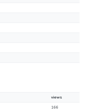
views
166