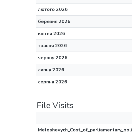
лютого 2026
березня 2026
квітня 2026
травня 2026
червня 2026
липня 2026
серпня 2026
File Visits
Meleshevych_Cost_of_parliamentary_polit