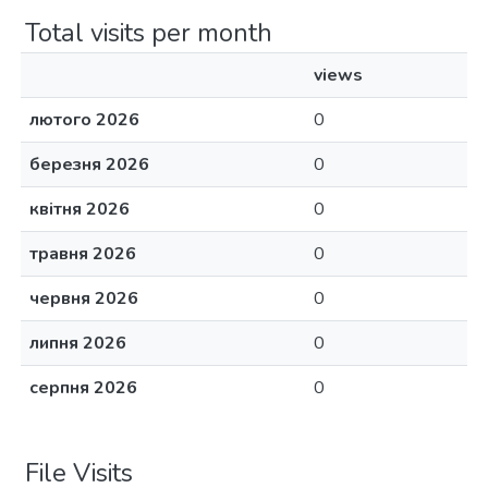
Total visits per month
views
лютого 2026
0
березня 2026
0
квітня 2026
0
травня 2026
0
червня 2026
0
липня 2026
0
серпня 2026
0
File Visits