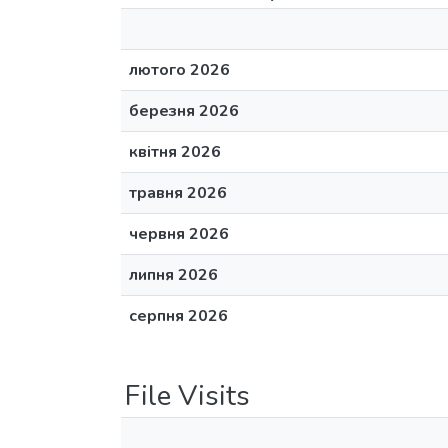
лютого 2026
березня 2026
квітня 2026
травня 2026
червня 2026
липня 2026
серпня 2026
File Visits