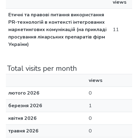
views
Етичні та правові питання використання
PR-технологій в контексті інтегрованих
маркетингових комунікацій (на прикладі
11
просування лікарських препаратів фірм
України)
Total visits per month
views
лютого 2026
0
березня 2026
1
квітня 2026
0
травня 2026
0