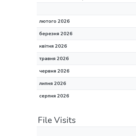
лютого 2026
березня 2026
квітня 2026
травня 2026
червня 2026
липня 2026
серпня 2026
File Visits