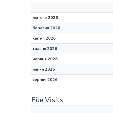
лютого 2026
березня 2026
квітня 2026
травня 2026
червня 2026
липня 2026
серпня 2026
File Visits