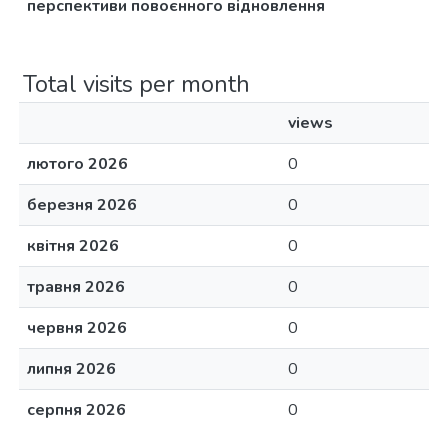
перспективи повоєнного відновлення
Total visits per month
views
лютого 2026
0
березня 2026
0
квітня 2026
0
травня 2026
0
червня 2026
0
липня 2026
0
серпня 2026
0