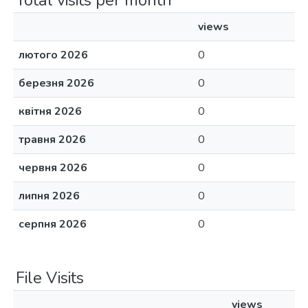
Total visits per month
views
лютого 2026
0
березня 2026
0
квітня 2026
0
травня 2026
0
червня 2026
0
липня 2026
0
серпня 2026
0
File Visits
views