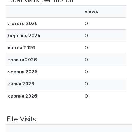
Total visits per month
views
лютого 2026
0
березня 2026
0
квітня 2026
0
травня 2026
0
червня 2026
0
липня 2026
0
серпня 2026
0
File Visits