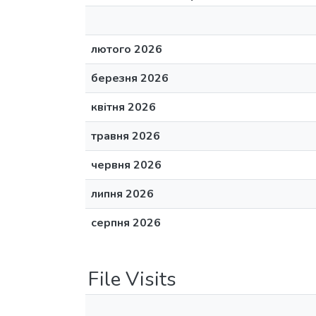
лютого 2026
березня 2026
квітня 2026
травня 2026
червня 2026
липня 2026
серпня 2026
File Visits