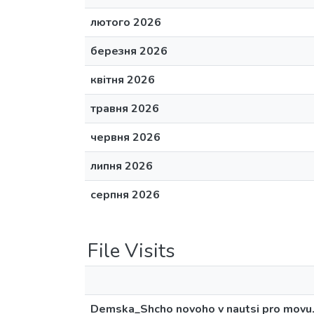
лютого 2026
березня 2026
квітня 2026
травня 2026
червня 2026
липня 2026
серпня 2026
File Visits
Demska_Shcho novoho v nautsi pro movu