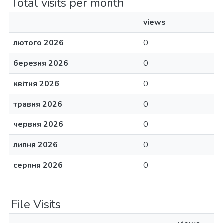
Total visits per month
views
лютого 2026
0
березня 2026
0
квітня 2026
0
травня 2026
0
червня 2026
0
липня 2026
0
серпня 2026
0
File Visits