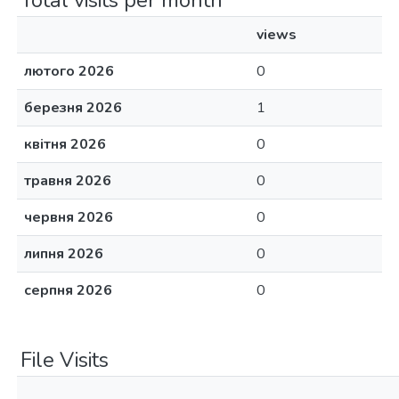
Total visits per month
views
лютого 2026
0
березня 2026
1
квітня 2026
0
травня 2026
0
червня 2026
0
липня 2026
0
серпня 2026
0
File Visits