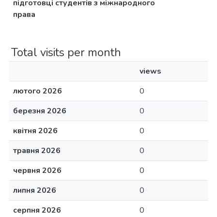
підготовці студентів з міжнародного
права
Total visits per month
views
лютого 2026
0
березня 2026
0
квітня 2026
0
травня 2026
0
червня 2026
0
липня 2026
0
серпня 2026
0