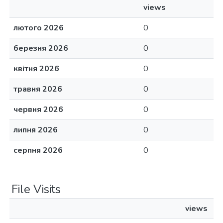
views
лютого 2026
0
березня 2026
0
квітня 2026
0
травня 2026
0
червня 2026
0
липня 2026
0
серпня 2026
0
File Visits
views