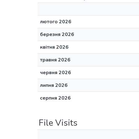
лютого 2026
березня 2026
квітня 2026
травня 2026
червня 2026
липня 2026
серпня 2026
File Visits