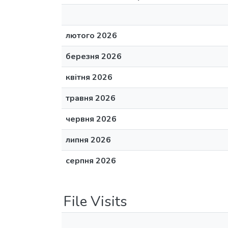
лютого 2026
березня 2026
квітня 2026
травня 2026
червня 2026
липня 2026
серпня 2026
File Visits