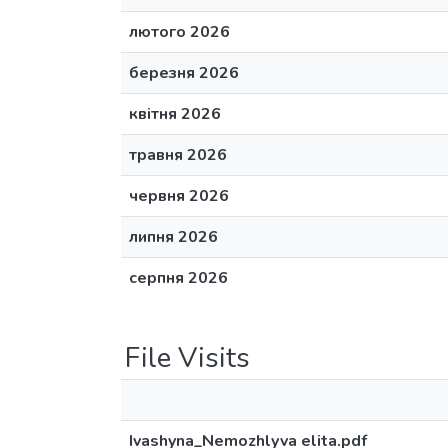
лютого 2026
березня 2026
квітня 2026
травня 2026
червня 2026
липня 2026
серпня 2026
File Visits
Ivashyna_Nemozhlyva elita.pdf