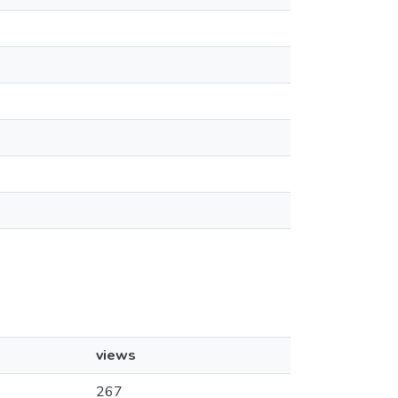
views
267