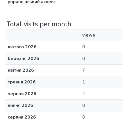
управлінський аспект
Total visits per month
views
лютого 2026
0
березня 2026
0
квітня 2026
7
травня 2026
1
червня 2026
4
липня 2026
0
серпня 2026
0