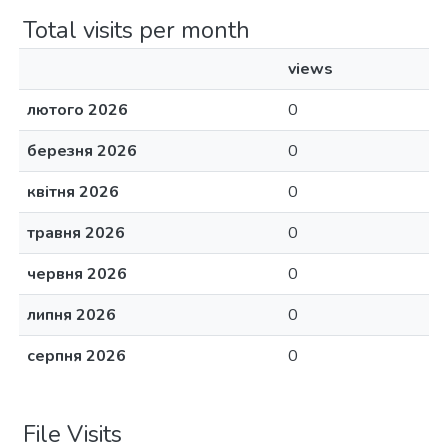
Total visits per month
views
лютого 2026
0
березня 2026
0
квітня 2026
0
травня 2026
0
червня 2026
0
липня 2026
0
серпня 2026
0
File Visits