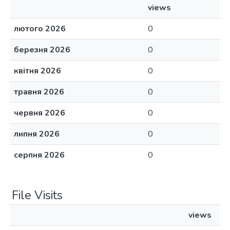
views
лютого 2026
0
березня 2026
0
квітня 2026
0
травня 2026
0
червня 2026
0
липня 2026
0
серпня 2026
0
File Visits
views