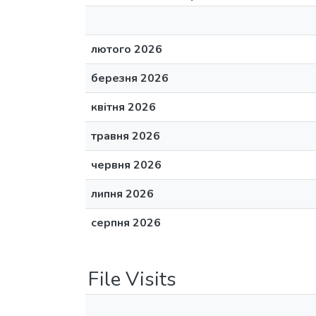
лютого 2026
березня 2026
квітня 2026
травня 2026
червня 2026
липня 2026
серпня 2026
File Visits