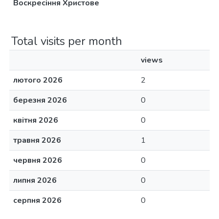
Воскресіння Христове
Total visits per month
views
лютого 2026
2
березня 2026
0
квітня 2026
0
травня 2026
1
червня 2026
0
липня 2026
0
серпня 2026
0