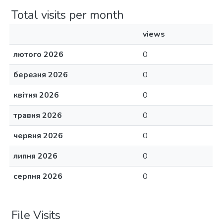
Total visits per month
views
лютого 2026
0
березня 2026
0
квітня 2026
0
травня 2026
0
червня 2026
0
липня 2026
0
серпня 2026
0
File Visits