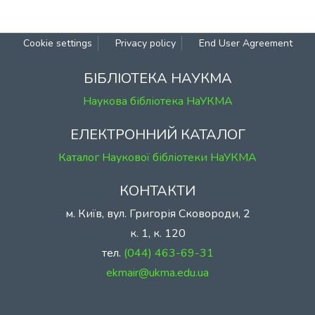
Cookie settings
Privacy policy
End User Agreement
БІБЛІОТЕКА НАУКМА
Наукова бібліотека НаУКМА
ЕЛЕКТРОННИЙ КАТАЛОГ
Каталог Наукової бібліотеки НаУКМА
КОНТАКТИ
м. Київ, вул. Григорія Сковороди, 2
к. 1, к. 120
тел.
(044) 463-69-31
ekmair@ukma.edu.ua