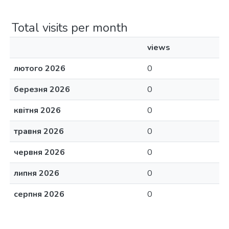
Total visits per month
views
лютого 2026
0
березня 2026
0
квітня 2026
0
травня 2026
0
червня 2026
0
липня 2026
0
серпня 2026
0