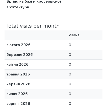
Spring на базі мікросервісної
архітектури
Total visits per month
views
лютого 2026
0
березня 2026
0
квітня 2026
0
травня 2026
0
червня 2026
0
липня 2026
0
серпня 2026
0