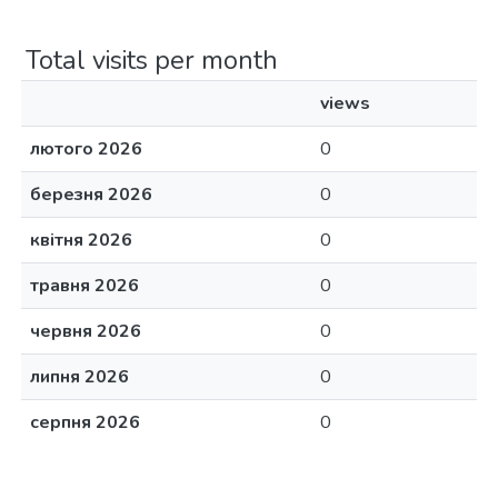
Total visits per month
views
лютого 2026
0
березня 2026
0
квітня 2026
0
травня 2026
0
червня 2026
0
липня 2026
0
серпня 2026
0