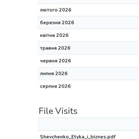
лютого 2026
березня 2026
квітня 2026
травня 2026
червня 2026
липня 2026
серпня 2026
File Visits
Shevchenko_Etyka_i_biznes.pdf