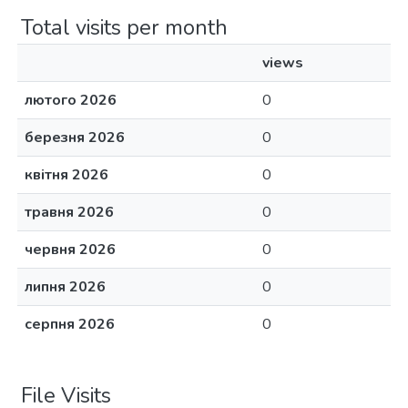
Total visits per month
views
лютого 2026
0
березня 2026
0
квітня 2026
0
травня 2026
0
червня 2026
0
липня 2026
0
серпня 2026
0
File Visits