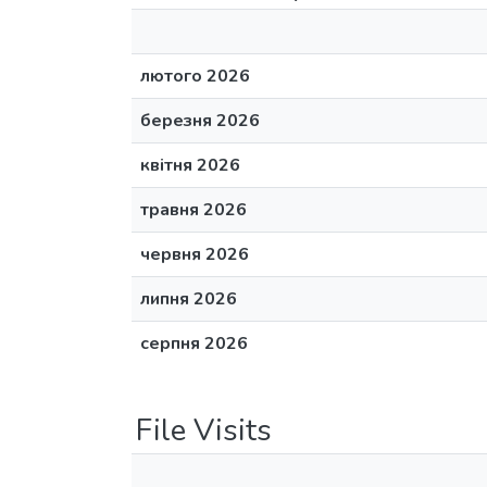
лютого 2026
березня 2026
квітня 2026
травня 2026
червня 2026
липня 2026
серпня 2026
File Visits