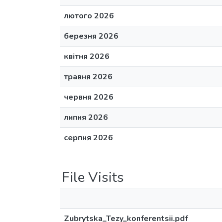
лютого 2026
березня 2026
квітня 2026
травня 2026
червня 2026
липня 2026
серпня 2026
File Visits
Zubrytska_Tezy_konferentsii.pdf