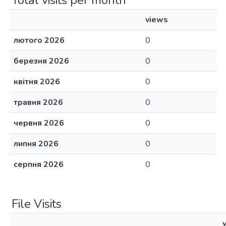
Total visits per month
views
лютого 2026
0
березня 2026
0
квітня 2026
0
травня 2026
0
червня 2026
0
липня 2026
0
серпня 2026
0
File Visits