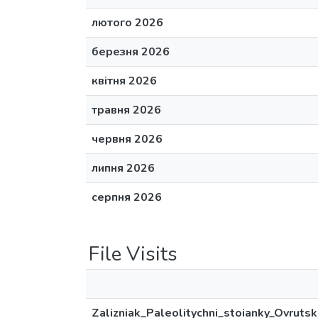
лютого 2026
березня 2026
квітня 2026
травня 2026
червня 2026
липня 2026
серпня 2026
File Visits
Zalizniak_Paleolitychni_stoianky_Ovruts