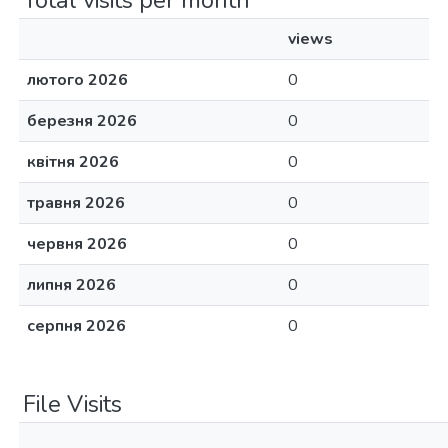
Total visits per month
views
лютого 2026
0
березня 2026
0
квітня 2026
0
травня 2026
0
червня 2026
0
липня 2026
0
серпня 2026
0
File Visits