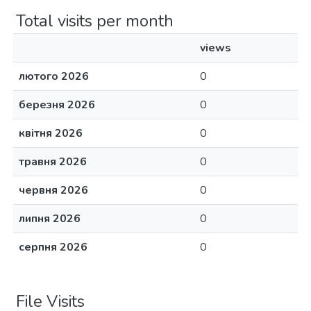
Total visits per month
views
лютого 2026
0
березня 2026
0
квітня 2026
0
травня 2026
0
червня 2026
0
липня 2026
0
серпня 2026
0
File Visits